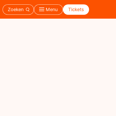
Zoeken
Menu
Tickets