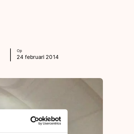
Op
24 februari 2014