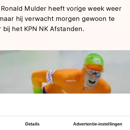
Ronald Mulder heeft vorige week weer
, maar hij verwacht morgen gewoon te
 bij het KPN NK Afstanden.
len
Details
Advertentie-instellingen