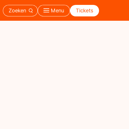
Zoeken
Menu
Tickets