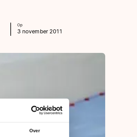
Op
3 november 2011
Over