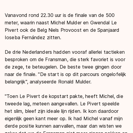
Vanavond rond 22.30 uur is de finale van de 500
meter, waarin naast Michel Mulder en Gwendal Le
Pivert ook de Belg Niels Provoost en de Spanjaard
Ioseba Fernández zitten.
De drie Nederlanders hadden vooraf allerlei tactieken
besproken om de Fransman, die sterk favoriet is voor
de zege, te beteugelen. De beste twee gingen door
naar de finale. "De start is op dit parcours ongelofelijk
belangrijk", analyseerde Ronald Mulder.
"Toen Le Pivert de kopstart pakte, heeft Michel, die
tweede lag, meteen aangevallen. Le Pivert speelde
het slim, bleef zijn ideale lijn rijden. Ik kon daardoor
eigenlijk geen kant meer op. Ik had Michel vanaf mijn
derde positie kunnen aanvallen, maar dan wisten we