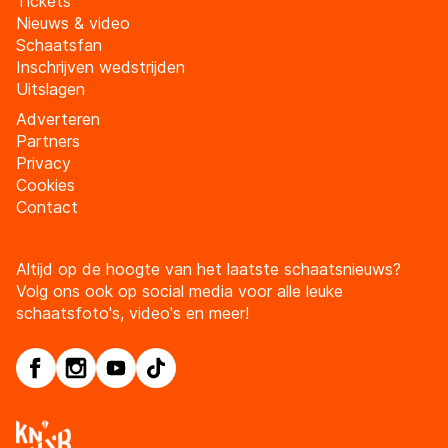
Tickets
Nieuws & video
Schaatsfan
Inschrijven wedstrijden
Uitslagen
Adverteren
Partners
Privacy
Cookies
Contact
Altijd op de hoogte van het laatste schaatsnieuws?
Volg ons ook op social media voor alle leuke
schaatsfoto's, video's en meer!