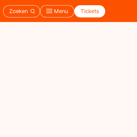
Zoeken
Menu
Tickets