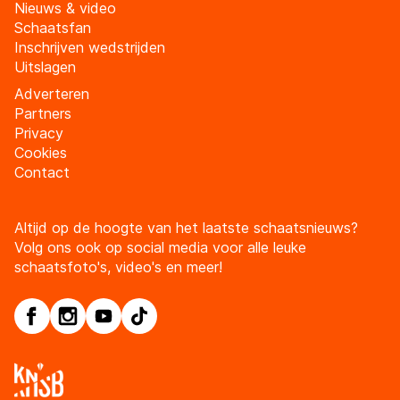
Nieuws & video
Schaatsfan
Inschrijven wedstrijden
Uitslagen
Adverteren
Partners
Privacy
Cookies
Contact
Altijd op de hoogte van het laatste schaatsnieuws?
Volg ons ook op social media voor alle leuke
schaatsfoto's, video's en meer!