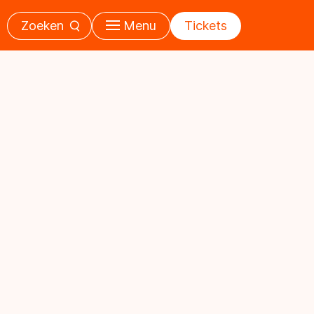
Zoeken
Menu
Tickets