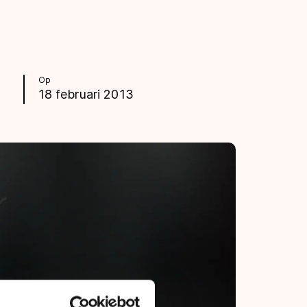
Op
18 februari 2013