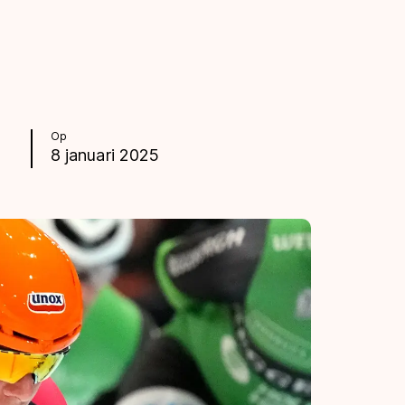
Op
8 januari 2025