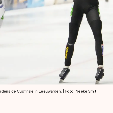
ijdens de Cupfinale in Leeuwarden. | Foto: Neeke Smit