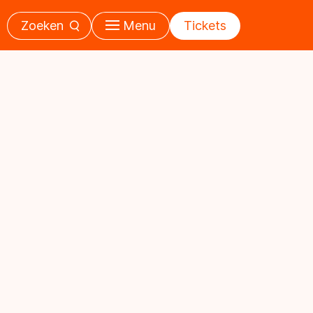
Zoeken
Menu
Tickets