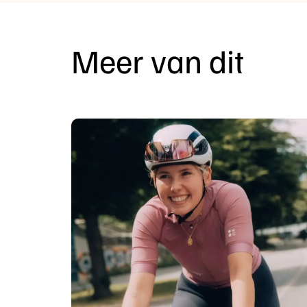
Meer van dit