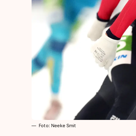
Foto: Neeke Smit