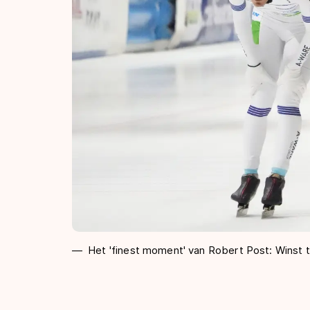
Het 'finest moment' van Robert Post: Winst t