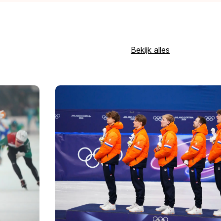
Bekijk alles