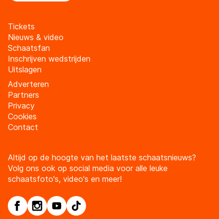
Tickets
Nieuws & video
Schaatsfan
Inschrijven wedstrijden
Uitslagen
Adverteren
Partners
Privacy
Cookies
Contact
Altijd op de hoogte van het laatste schaatsnieuws?
Volg ons ook op social media voor alle leuke
schaatsfoto's, video's en meer!