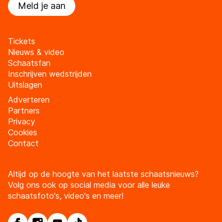
Meld je aan
Tickets
Nieuws & video
Schaatsfan
Inschrijven wedstrijden
Uitslagen
Adverteren
Partners
Privacy
Cookies
Contact
Altijd op de hoogte van het laatste schaatsnieuws?
Volg ons ook op social media voor alle leuke
schaatsfoto's, video's en meer!