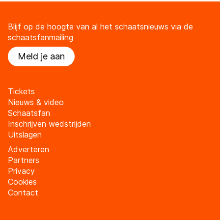
Blijf op de hoogte van al het schaatsnieuws via de
schaatsfanmailing
Meld je aan
Tickets
Nieuws & video
Schaatsfan
Inschrijven wedstrijden
Uitslagen
Adverteren
Partners
Privacy
Cookies
Contact