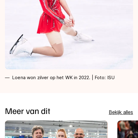
Loena won zilver op het WK in 2022. | Foto: ISU
Meer van dit
Bekijk alles