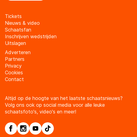
Tickets
Nieuws & video
Schaatsfan
Inschrijven wedstrijden
Uitslagen
Adverteren
Partners
Privacy
Cookies
Contact
Altijd op de hoogte van het laatste schaatsnieuws?
Volg ons ook op social media voor alle leuke
schaatsfoto's, video's en meer!