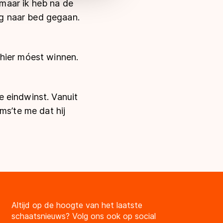
 maar ik heb na de
g naar bed gegaan.
 hier móest winnen.
 eindwinst. Vanuit
ms’te me dat hij
Altijd op de hoogte van het laatste
schaatsnieuws? Volg ons ook op social