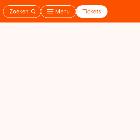
Zoeken
Menu
Tickets