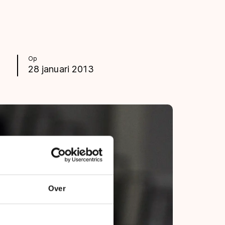
Op
28 januari 2013
Over