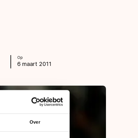
Op
6 maart 2011
Over