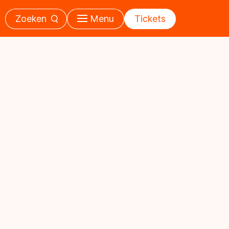
Zoeken
Menu
Tickets