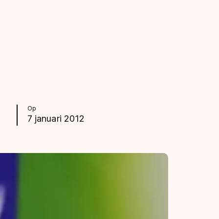
Op
7 januari 2012