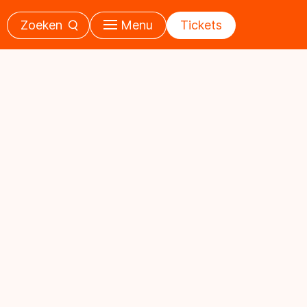
Zoeken
Menu
Tickets