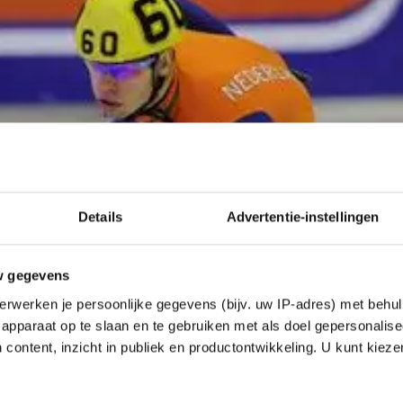
Details
Advertentie-instellingen
w gegevens
erwerken je persoonlijke gegevens (bijv. uw IP-adres) met behul
apparaat op te slaan en te gebruiken met als doel gepersonalise
 content, inzicht in publiek en productontwikkeling. U kunt kiez