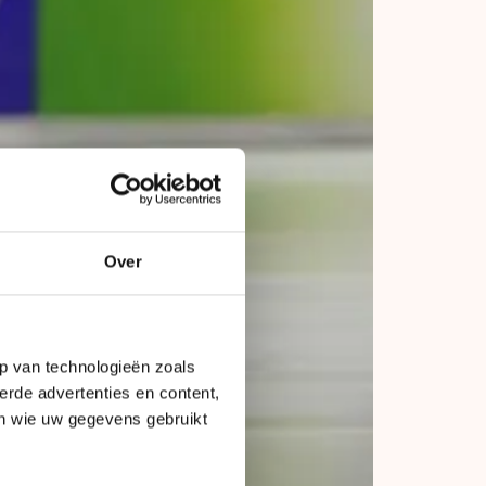
Over
p van technologieën zoals
erde advertenties en content,
en wie uw gegevens gebruikt