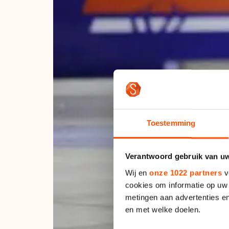
Toestemming
Verantwoord gebruik van u
Wij en
onze 1022 partners
v
cookies om informatie op uw 
metingen aan advertenties en
en met welke doelen.