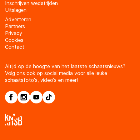
Inschrijven wedstrijden
Uitslagen
Adverteren
Partners
Privacy
Cookies
Contact
Altijd op de hoogte van het laatste schaatsnieuws?
Volg ons ook op social media voor alle leuke
schaatsfoto's, video's en meer!