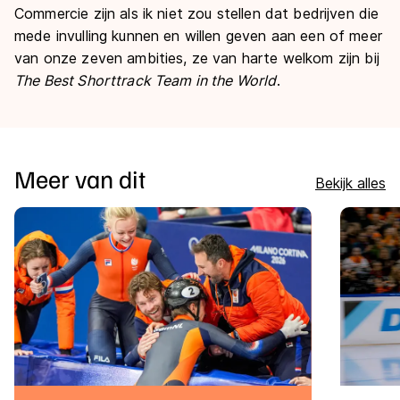
Commercie zijn als ik niet zou stellen dat bedrijven die
mede invulling kunnen en willen geven aan een of meer
van onze zeven ambities, ze van harte welkom zijn bij
The Best Shorttrack Team in the World
.
Meer van dit
Bekijk alles