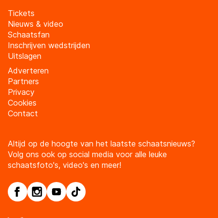
Tickets
Nieuws & video
Schaatsfan
Inschrijven wedstrijden
Uitslagen
Adverteren
Partners
Privacy
Cookies
Contact
Altijd op de hoogte van het laatste schaatsnieuws?
Volg ons ook op social media voor alle leuke
schaatsfoto's, video's en meer!