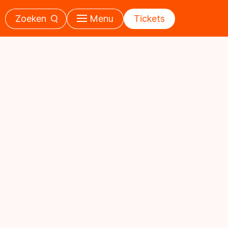
Zoeken
Menu
Tickets