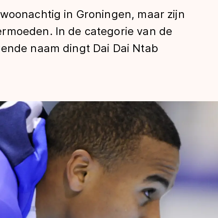
 woonachtig in Groningen, maar zijn
rmoeden. In de categorie van de
rende naam dingt Dai Dai Ntab
len