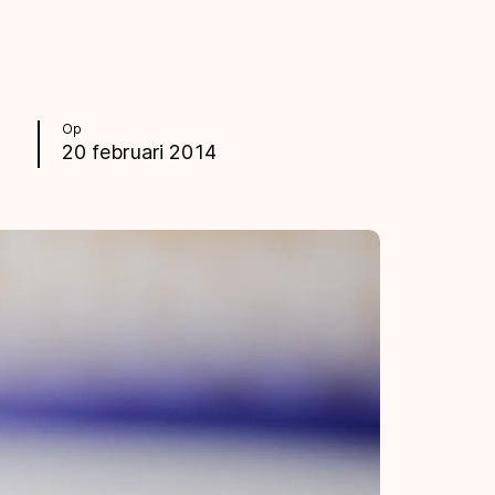
Op
20 februari 2014