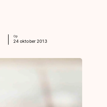
Op
24 oktober 2013