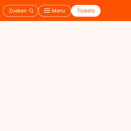
Zoeken
Menu
Tickets