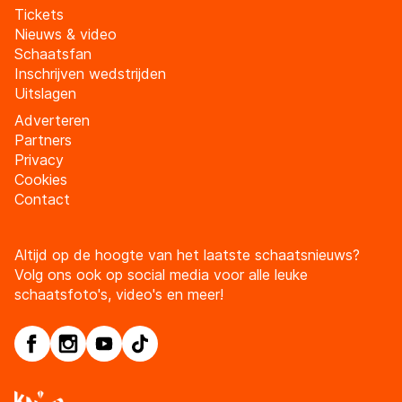
Tickets
Nieuws & video
Schaatsfan
Inschrijven wedstrijden
Uitslagen
Adverteren
Partners
Privacy
Cookies
Contact
Altijd op de hoogte van het laatste schaatsnieuws?
Volg ons ook op social media voor alle leuke
schaatsfoto's, video's en meer!