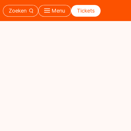
Zoeken
Menu
Tickets