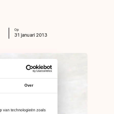
Op
31 januari 2013
Over
p van technologieën zoals