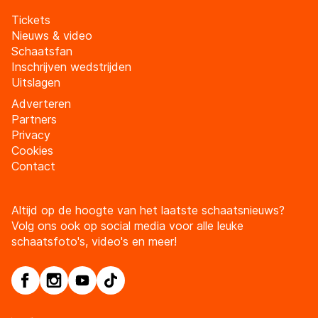
Tickets
Nieuws & video
Schaatsfan
Inschrijven wedstrijden
Uitslagen
Adverteren
Partners
Privacy
Cookies
Contact
Altijd op de hoogte van het laatste schaatsnieuws?
Volg ons ook op social media voor alle leuke
schaatsfoto's, video's en meer!