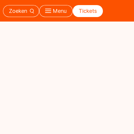
Zoeken
Menu
Tickets