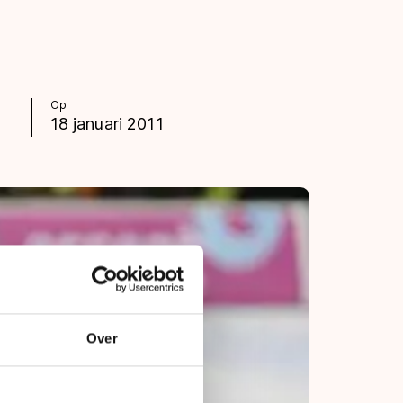
Op
18 januari 2011
Over