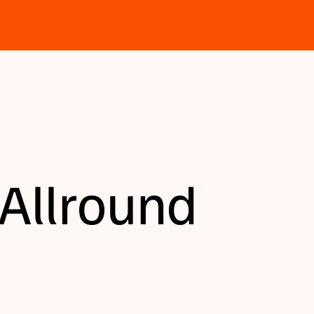
Allround