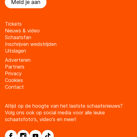
Meld je aan
Tickets
Nieuws & video
Schaatsfan
Inschrijven wedstrijden
Uitslagen
Adverteren
Partners
Privacy
Cookies
Contact
Altijd op de hoogte van het laatste schaatsnieuws?
Volg ons ook op social media voor alle leuke
schaatsfoto's, video's en meer!