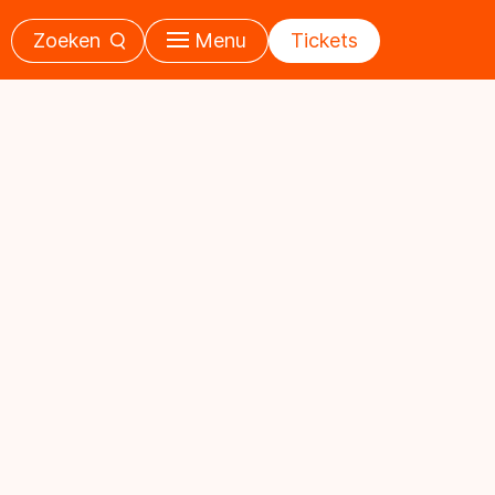
Zoeken
Menu
Tickets