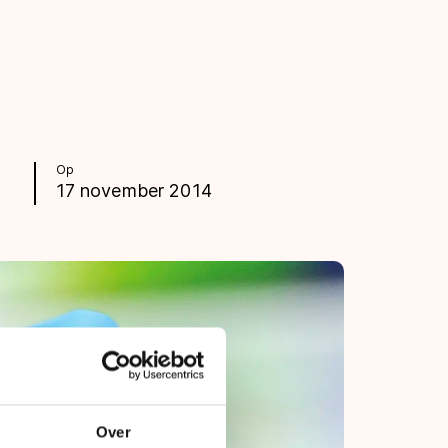
Op
17 november 2014
Over