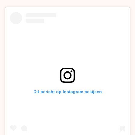
Dit bericht op Instagram bekijken