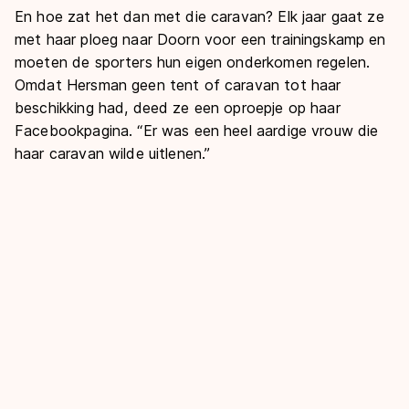
En hoe zat het dan met die caravan? Elk jaar gaat ze
met haar ploeg naar Doorn voor een trainingskamp en
moeten de sporters hun eigen onderkomen regelen.
Omdat Hersman geen tent of caravan tot haar
beschikking had, deed ze een oproepje op haar
Facebookpagina. “Er was een heel aardige vrouw die
haar caravan wilde uitlenen.”