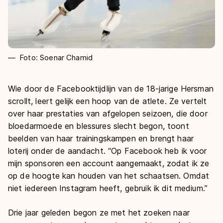
Foto: Soenar Chamid
Wie door de Facebooktijdlijn van de 18-jarige Hersman
scrollt, leert gelijk een hoop van de atlete. Ze vertelt
over haar prestaties van afgelopen seizoen, die door
bloedarmoede en blessures slecht begon, toont
beelden van haar trainingskampen en brengt haar
loterij onder de aandacht. “Op Facebook heb ik voor
mijn sponsoren een account aangemaakt, zodat ik ze
op de hoogte kan houden van het schaatsen. Omdat
niet iedereen Instagram heeft, gebruik ik dit medium.”
Drie jaar geleden begon ze met het zoeken naar