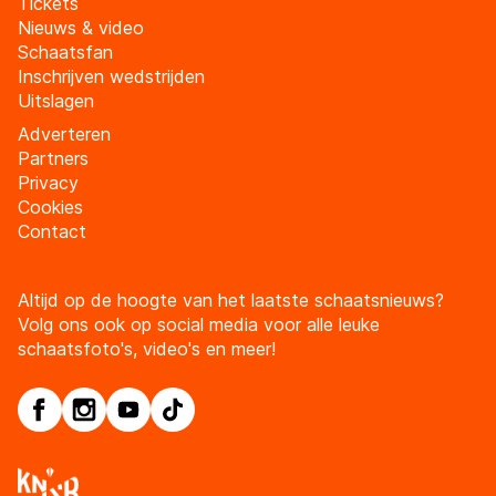
Tickets
Nieuws & video
Schaatsfan
Inschrijven wedstrijden
Uitslagen
Adverteren
Partners
Privacy
Cookies
Contact
Altijd op de hoogte van het laatste schaatsnieuws?
Volg ons ook op social media voor alle leuke
schaatsfoto's, video's en meer!