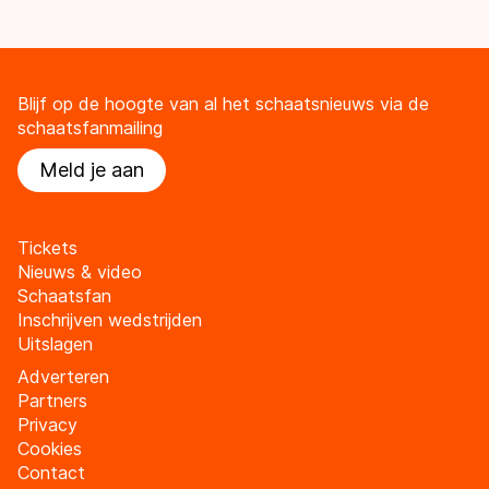
Blijf op de hoogte van al het schaatsnieuws via de
schaatsfanmailing
Meld je aan
Tickets
Nieuws & video
Schaatsfan
Inschrijven wedstrijden
Uitslagen
Adverteren
Partners
Privacy
Cookies
Contact