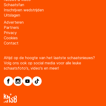
Schaatsfan
Inschrijven wedstrijden
Uitslagen
Adverteren
Partners
Privacy
Cookies
Contact
Altijd op de hoogte van het laatste schaatsnieuws?
Volg ons ook op social media voor alle leuke
schaatsfoto's, video's en meer!