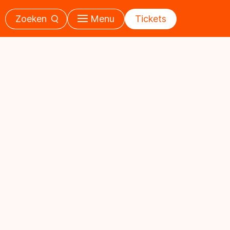
Zoeken
Menu
Tickets