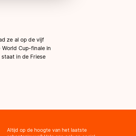
d ze al op de vijf
 World Cup-finale in
staat in de Friese
Altijd op de hoogte van het laatste