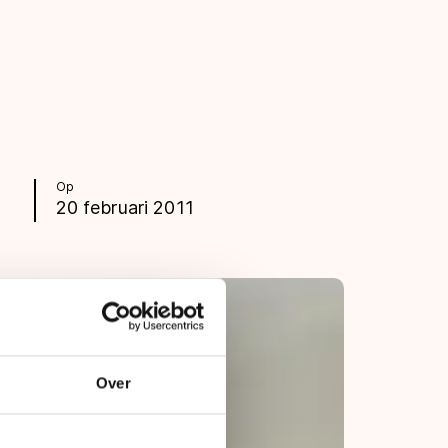
Op
20 februari 2011
Over