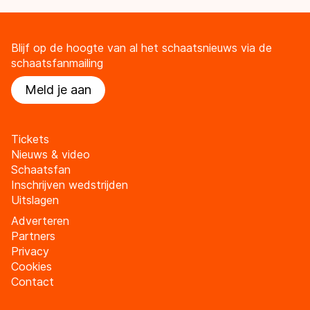
Blijf op de hoogte van al het schaatsnieuws via de
schaatsfanmailing
Meld je aan
Tickets
Nieuws & video
Schaatsfan
Inschrijven wedstrijden
Uitslagen
Adverteren
Partners
Privacy
Cookies
Contact