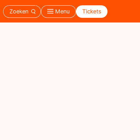
Zoeken
Menu
Tickets