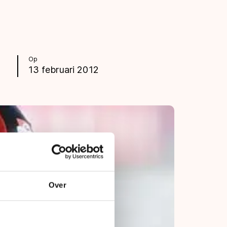
Op
13 februari 2012
Over