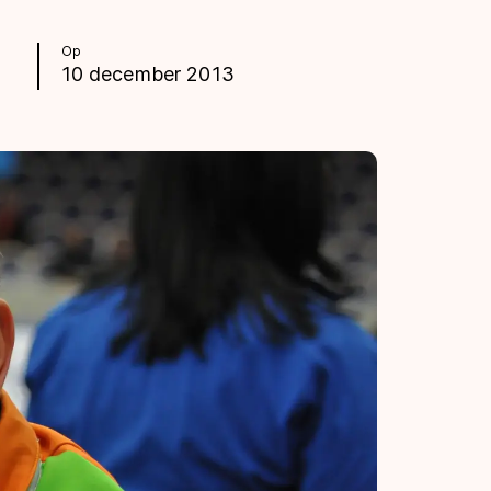
Op
10 december 2013