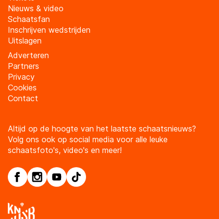
Nieuws & video
Schaatsfan
Inschrijven wedstrijden
Uitslagen
Adverteren
Partners
Privacy
Cookies
Contact
Altijd op de hoogte van het laatste schaatsnieuws?
Volg ons ook op social media voor alle leuke
schaatsfoto's, video's en meer!