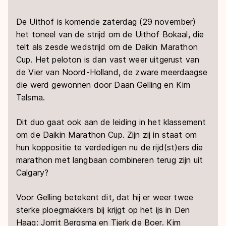
De Uithof is komende zaterdag (29 november)
het toneel van de strijd om de Uithof Bokaal, die
telt als zesde wedstrijd om de Daikin Marathon
Cup. Het peloton is dan vast weer uitgerust van
de Vier van Noord-Holland, de zware meerdaagse
die werd gewonnen door Daan Gelling en Kim
Talsma.
Dit duo gaat ook aan de leiding in het klassement
om de Daikin Marathon Cup. Zijn zij in staat om
hun koppositie te verdedigen nu de rijd(st)ers die
marathon met langbaan combineren terug zijn uit
Calgary?
Voor Gelling betekent dit, dat hij er weer twee
sterke ploegmakkers bij krijgt op het ijs in Den
Haag: Jorrit Bergsma en Tjerk de Boer. Kim