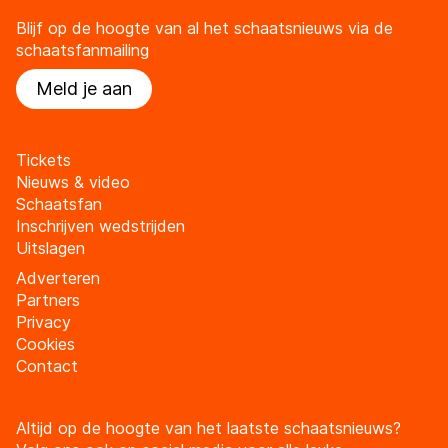
Blijf op de hoogte van al het schaatsnieuws via de
schaatsfanmailing
Meld je aan
Tickets
Nieuws & video
Schaatsfan
Inschrijven wedstrijden
Uitslagen
Adverteren
Partners
Privacy
Cookies
Contact
Altijd op de hoogte van het laatste schaatsnieuws?