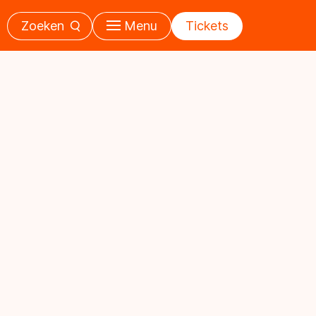
Zoeken
Menu
Tickets