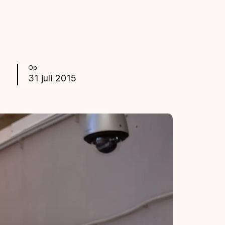
Op
31 juli 2015