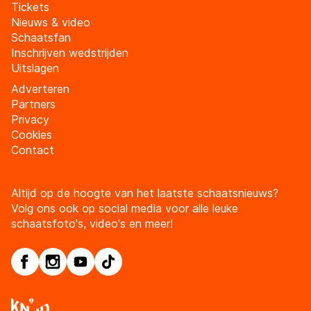
Tickets
Nieuws & video
Schaatsfan
Inschrijven wedstrijden
Uitslagen
Adverteren
Partners
Privacy
Cookies
Contact
Altijd op de hoogte van het laatste schaatsnieuws?
Volg ons ook op social media voor alle leuke
schaatsfoto's, video's en meer!