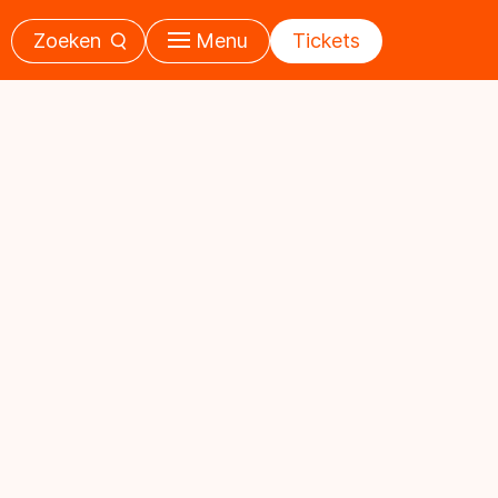
Zoeken
Menu
Tickets