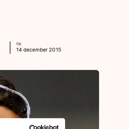
Op
14 december 2015