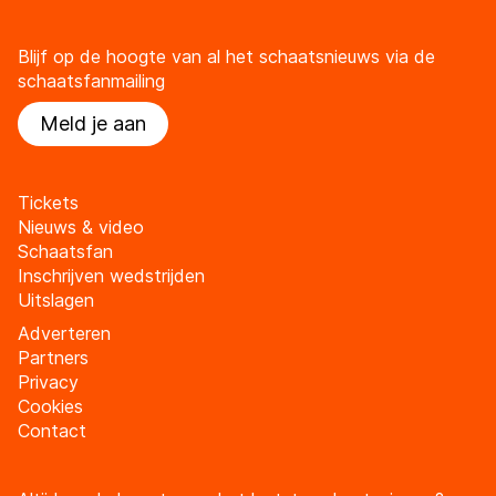
Blijf op de hoogte van al het schaatsnieuws via de
schaatsfanmailing
Meld je aan
Tickets
Nieuws & video
Schaatsfan
Inschrijven wedstrijden
Uitslagen
Adverteren
Partners
Privacy
Cookies
Contact