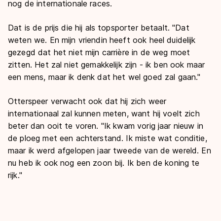
nog de internationale races.
Dat is de prijs die hij als topsporter betaalt. "Dat
weten we. En mijn vriendin heeft ook heel duidelijk
gezegd dat het niet mijn carrière in de weg moet
zitten. Het zal niet gemakkelijk zijn - ik ben ook maar
een mens, maar ik denk dat het wel goed zal gaan."
Otterspeer verwacht ook dat hij zich weer
internationaal zal kunnen meten, want hij voelt zich
beter dan ooit te voren. "Ik kwam vorig jaar nieuw in
de ploeg met een achterstand. Ik miste wat conditie,
maar ik werd afgelopen jaar tweede van de wereld. En
nu heb ik ook nog een zoon bij. Ik ben de koning te
rijk."