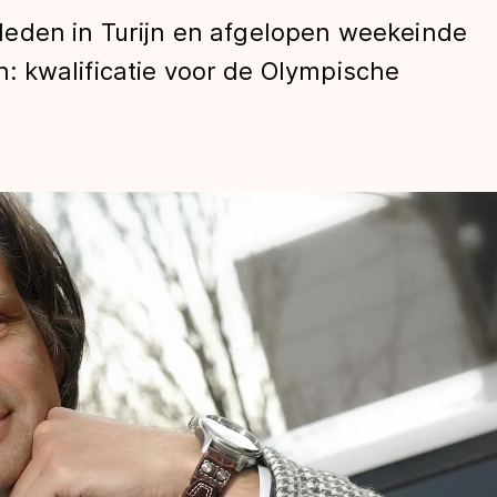
eden in Turijn en afgelopen weekeinde
 kwalificatie voor de Olympische
len