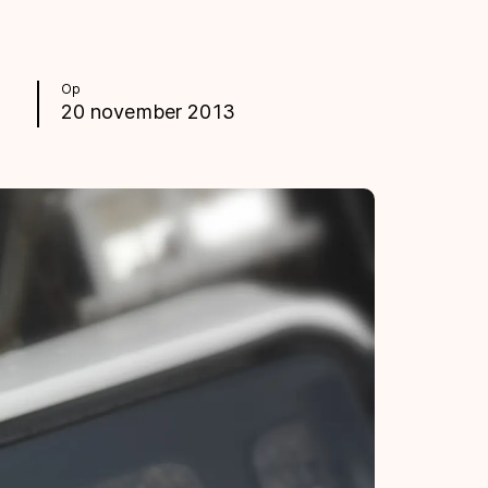
Op
20 november 2013