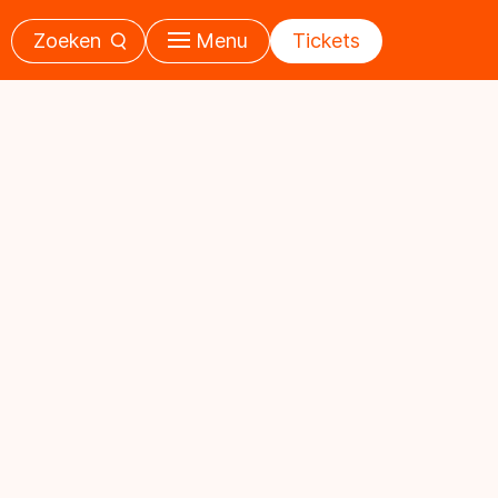
Zoeken
Menu
Tickets