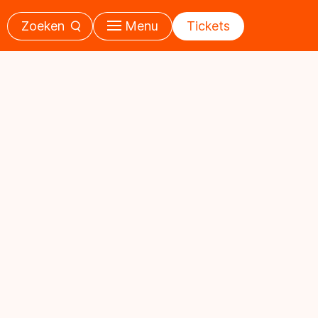
Zoeken
Menu
Tickets