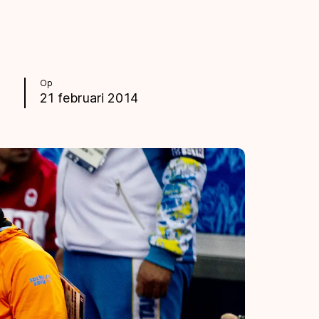
Op
21 februari 2014