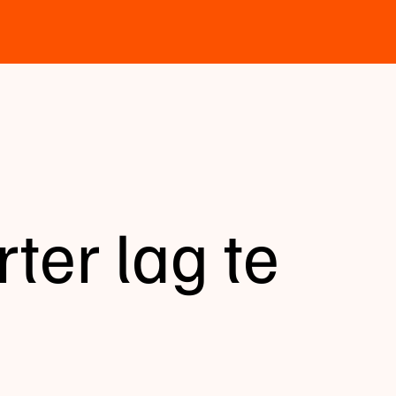
rter lag te