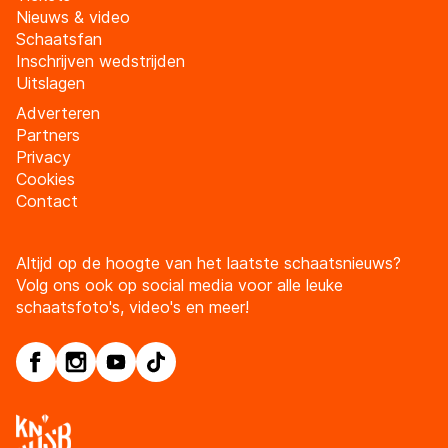
Nieuws & video
Schaatsfan
Inschrijven wedstrijden
Uitslagen
Adverteren
Partners
Privacy
Cookies
Contact
Altijd op de hoogte van het laatste schaatsnieuws?
Volg ons ook op social media voor alle leuke
schaatsfoto's, video's en meer!