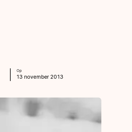
Op
13 november 2013