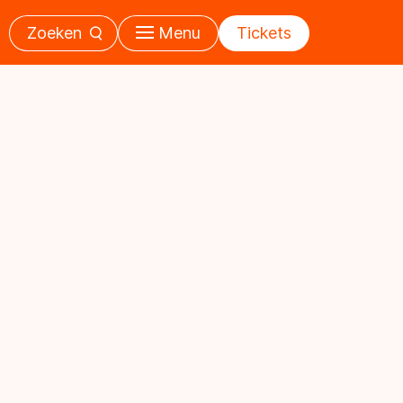
Zoeken
Menu
Tickets