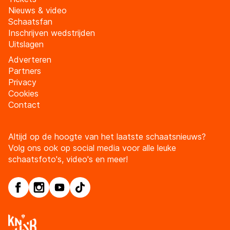
Nieuws & video
Schaatsfan
Inschrijven wedstrijden
Uitslagen
Adverteren
Partners
Privacy
Cookies
Contact
Altijd op de hoogte van het laatste schaatsnieuws?
Volg ons ook op social media voor alle leuke
schaatsfoto's, video's en meer!