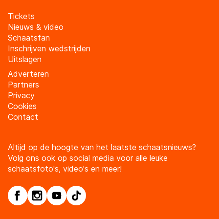
Tickets
Nieuws & video
Schaatsfan
Inschrijven wedstrijden
Uitslagen
Adverteren
Partners
Privacy
Cookies
Contact
Altijd op de hoogte van het laatste schaatsnieuws?
Volg ons ook op social media voor alle leuke
schaatsfoto's, video's en meer!