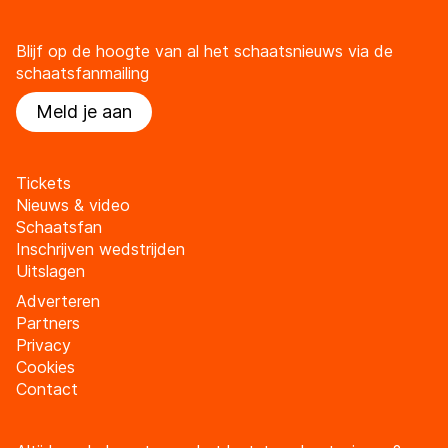
Blijf op de hoogte van al het schaatsnieuws via de
schaatsfanmailing
Meld je aan
Tickets
Nieuws & video
Schaatsfan
Inschrijven wedstrijden
Uitslagen
Adverteren
Partners
Privacy
Cookies
Contact