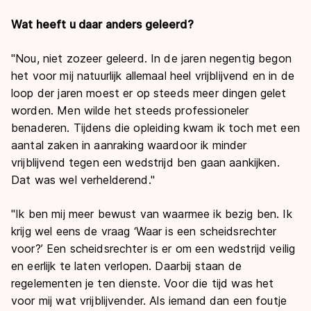
Wat heeft u daar anders geleerd?
"Nou, niet zozeer geleerd. In de jaren negentig begon
het voor mij natuurlijk allemaal heel vrijblijvend en in de
loop der jaren moest er op steeds meer dingen gelet
worden. Men wilde het steeds professioneler
benaderen. Tijdens die opleiding kwam ik toch met een
aantal zaken in aanraking waardoor ik minder
vrijblijvend tegen een wedstrijd ben gaan aankijken.
Dat was wel verhelderend."
"Ik ben mij meer bewust van waarmee ik bezig ben. Ik
krijg wel eens de vraag ‘Waar is een scheidsrechter
voor?’ Een scheidsrechter is er om een wedstrijd veilig
en eerlijk te laten verlopen. Daarbij staan de
regelementen je ten dienste. Voor die tijd was het
voor mij wat vrijblijvender. Als iemand dan een foutje