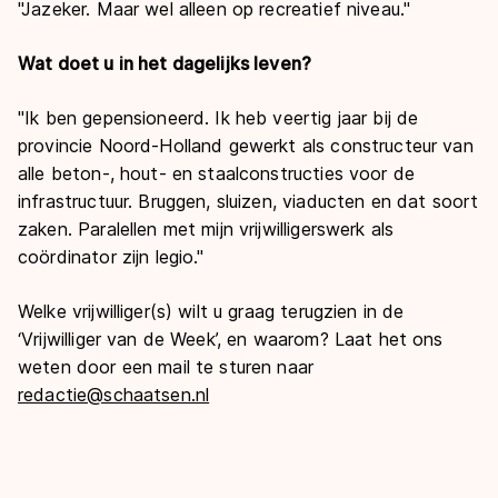
"Jazeker. Maar wel alleen op recreatief niveau."
Wat doet u in het dagelijks leven?
"Ik ben gepensioneerd. Ik heb veertig jaar bij de
provincie Noord-Holland gewerkt als constructeur van
alle beton-, hout- en staalconstructies voor de
infrastructuur. Bruggen, sluizen, viaducten en dat soort
zaken. Paralellen met mijn vrijwilligerswerk als
coördinator zijn legio."
Welke vrijwilliger(s) wilt u graag terugzien in de
‘Vrijwilliger van de Week’, en waarom? Laat het ons
weten door een mail te sturen naar
redactie@schaatsen.nl