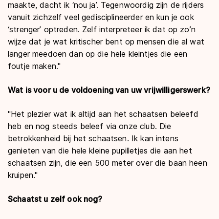
maakte, dacht ik ‘nou ja’. Tegenwoordig zijn de rijders
vanuit zichzelf veel gedisciplineerder en kun je ook
‘strenger’ optreden. Zelf interpreteer ik dat op zo’n
wijze dat je wat kritischer bent op mensen die al wat
langer meedoen dan op die hele kleintjes die een
foutje maken."
Wat is voor u de voldoening van uw vrijwilligerswerk?
"Het plezier wat ik altijd aan het schaatsen beleefd
heb en nog steeds beleef via onze club. Die
betrokkenheid bij het schaatsen. Ik kan intens
genieten van die hele kleine pupilletjes die aan het
schaatsen zijn, die een 500 meter over die baan heen
kruipen."
Schaatst u zelf ook nog?