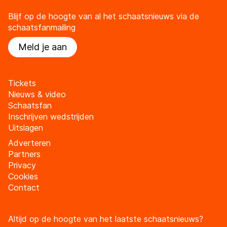
Blijf op de hoogte van al het schaatsnieuws via de
schaatsfanmailing
Meld je aan
Tickets
Nieuws & video
Schaatsfan
Inschrijven wedstrijden
Uitslagen
Adverteren
Partners
Privacy
Cookies
Contact
Altijd op de hoogte van het laatste schaatsnieuws?