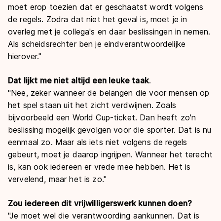
moet erop toezien dat er geschaatst wordt volgens
de regels. Zodra dat niet het geval is, moet je in
overleg met je collega's en daar beslissingen in nemen.
Als scheidsrechter ben je eindverantwoordelijke
hierover."
Dat lijkt me niet altijd een leuke taak
.
"Nee, zeker wanneer de belangen die voor mensen op
het spel staan uit het zicht verdwijnen. Zoals
bijvoorbeeld een World Cup-ticket. Dan heeft zo'n
beslissing mogelijk gevolgen voor die sporter. Dat is nu
eenmaal zo. Maar als iets niet volgens de regels
gebeurt, moet je daarop ingrijpen. Wanneer het terecht
is, kan ook iedereen er vrede mee hebben. Het is
vervelend, maar het is zo."
Zou iedereen dit vrijwilligerswerk kunnen doen?
"Je moet wel die verantwoording aankunnen. Dat is