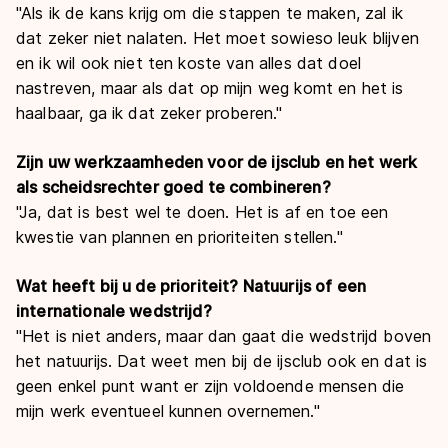
"
Als ik de kans krijg om die stappen te maken, zal ik
dat zeker niet nalaten. Het moet sowieso leuk blijven
en ik wil ook niet ten koste van alles dat doel
nastreven, maar als dat op mijn weg komt en het is
haalbaar, ga ik dat zeker proberen.
"
Zijn uw werkzaamheden voor de ijsclub en het werk
als scheidsrechter goed te combineren?
"
Ja, dat is best wel te doen. Het is af en toe een
kwestie van plannen en prioriteiten stellen.
"
Wat heeft bij u de prioriteit? Natuurijs of een
internationale wedstrijd?
"
Het is niet anders, maar dan gaat die wedstrijd boven
het natuurijs. Dat weet men bij de ijsclub ook en dat is
geen enkel punt want er zijn voldoende mensen die
mijn werk eventueel kunnen overnemen.
"