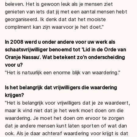
beleven. Het is gewoon leuk als je mensen ziet
genieten van iets dat jij met een aantal mensen hebt
georganiseerd. Ik denk dat dat het mooiste
compliment kan zijn waarvoor je het doet.
"
In 2008 werd u onder andere voor uw werk als
schaatsvrijwilliger benoemd tot
'
Lid in de Orde van
Oranje Nassau
'
. Wat betekent zo
'
n onderscheiding
voor u?
"
Het is natuurlijk een enorme blijk van waardering.
"
Is het belangrijk dat vrijwilligers die waardering
krijgen?
"
Het is belangrijk voor vrijwilligers dat je ze waardeert,
maar ik vind niet dat je het werk moet doen om die
waardering. Je moet het doen om ervoor te zorgen
dat je andere mensen kunt laten sporten of wat dan
ook. Als je daar achteraf waardering voor krijgt is dat