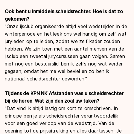
Ook bent u inmiddels scheidsrechter. Hoe is dat zo
gekomen?
"Onze ijsclub organiseerde altijd veel wedstrijden in de
winterperiode en het leek ons wel handig om zelf wat
juryleden op te leiden, zodat we zelf kader zouden
hebben. We zijn toen met een aantal mensen van de
ijsclub een tweetal jurycursussen gaan volgen. Samen
met nog een bestuurslid ben ik zelfs nog wat verder
gegaan, omdat het me wel beviel en zo ben ik
nationaal scheidsrechter geworden."
Tijdens de KPN NK Afstanden was u scheidsrechter
bij de heren. Wat zijn dan zoal uw taken?
"Dat vind ik altijd lastig om kort te omschrijven. In
principe ben je als scheidsrechter verantwoordelijk
voor een goed verloop van de wedstrijd. Van de
opening tot de prijsuitreiking en alles daartussen. Je