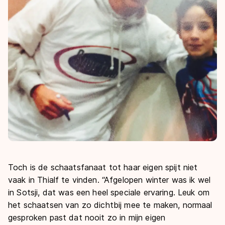
Toch is de schaatsfanaat tot haar eigen spijt niet
vaak in Thialf te vinden. “Afgelopen winter was ik wel
in Sotsji, dat was een heel speciale ervaring. Leuk om
het schaatsen van zo dichtbij mee te maken, normaal
gesproken past dat nooit zo in mijn eigen