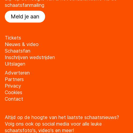
schaatsfanmailing
Meld je aan
Tickets
Nieuws & video
Schaatsfan
Inschrijven wedstrijden
Uitslagen
Adverteren
Partners
Privacy
Cookies
Contact
Altijd op de hoogte van het laatste schaatsnieuws?
Volg ons ook op social media voor alle leuke
schaatsfoto's, video's en meer!