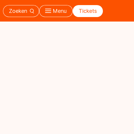
Zoeken
Menu
Tickets