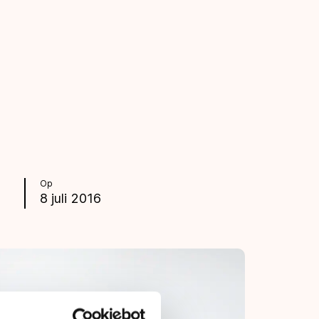
Op
8 juli 2016