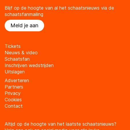
Blijf op de hoogte van al het schaatsnieuws via de
schaatsfanmailing
Meld je aan
Tickets
Nieuws & video
Schaatsfan
Inschrijven wedstrijden
Uitslagen
Adverteren
Partners
Privacy
Cookies
Contact
Altijd op de hoogte van het laatste schaatsnieuws?