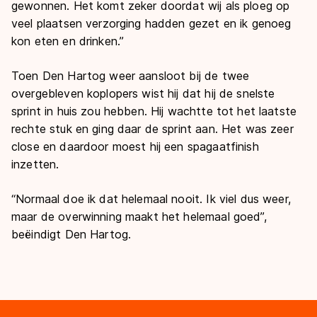
gewonnen. Het komt zeker doordat wij als ploeg op
veel plaatsen verzorging hadden gezet en ik genoeg
kon eten en drinken.”
Toen Den Hartog weer aansloot bij de twee
overgebleven koplopers wist hij dat hij de snelste
sprint in huis zou hebben. Hij wachtte tot het laatste
rechte stuk en ging daar de sprint aan. Het was zeer
close en daardoor moest hij een spagaatfinish
inzetten.
“Normaal doe ik dat helemaal nooit. Ik viel dus weer,
maar de overwinning maakt het helemaal goed”,
beëindigt Den Hartog.